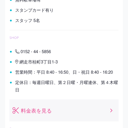
スタンプカード有り
スタッフ 5名
shop
0152 - 44 - 5856
網走市桂町3丁目1-3
営業時間：平日 8:40 - 16:50、日・祝日 8:40 - 16:20
定休日：毎週日曜日、第２日曜・月曜連休、第４木曜
日
料金表を見る