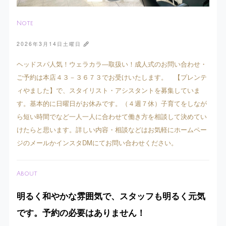
Note
2026年3月14日土曜日
ヘッドスパ人気！ウェラカラ―取扱い！成人式のお問い合わせ・
ご予約は本店４３－３６７３でお受けいたします。 【プレンテ
ィやました】で、スタイリスト・アシスタントを募集していま
す。基本的に日曜日がお休みです。（４週７休）子育てをしなが
ら短い時間でなど一人一人に合わせて働き方を相談して決めてい
けたらと思います。詳しい内容・相談などはお気軽にホームペー
ジのメールかインスタDMにてお問い合わせください。
About
明るく和やかな雰囲気で、スタッフも明るく元気
です。予約の必要はありません！