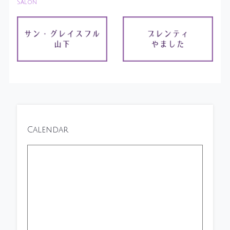
Salon
Calendar